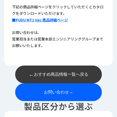
下記の商品詳細ページをクリックしていただくとカタロ
グをダウンロードいただけます。
■PUDU MT1 Vac 商品詳細ページ
お問い合わせは、
営業担当または営業本部エンジニアリンググループまで
お願いいたします。
←
おすすめ商品情報一覧へ戻る
お問い合わせ
→
製品区分から選ぶ