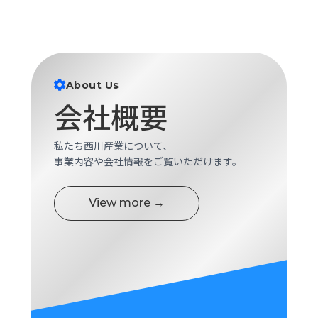
About Us
会社概要
私たち西川産業について、
事業内容や会社情報をご覧いただけます。
View more →