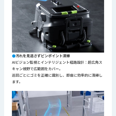
●
汚れを見逃さずピンポイント清掃
AIビジョン監視とインテリジェント経路設計：超広角ス
キャン視野で広範囲をカバー。
巡回ごとにゴミを正確に識別し、即座に効率的に清掃し
ます。