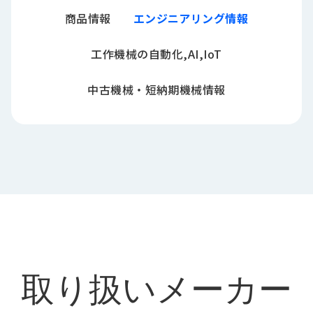
商品情報
エンジニアリング情報
工作機械の自動化,AI,IoT
中古機械・短納期機械情報
取り扱いメーカー