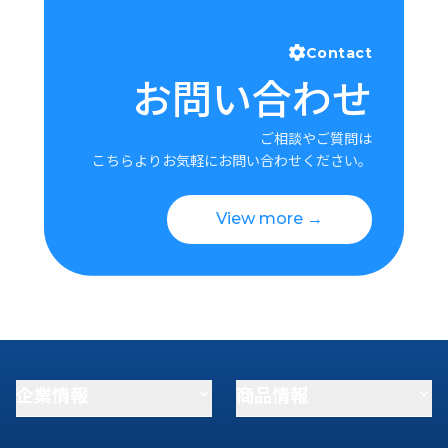
Contact
お問い合わせ
ご相談やご質問は
こちらよりお気軽にお問い合わせください。
View more →
企業情報
商品情報