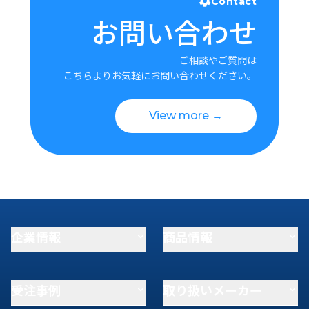
Contact
お問い合わせ
ご相談やご質問は
こちらよりお気軽にお問い合わせください。
View more →
企業情報
商品情報
受注事例
取り扱いメーカー