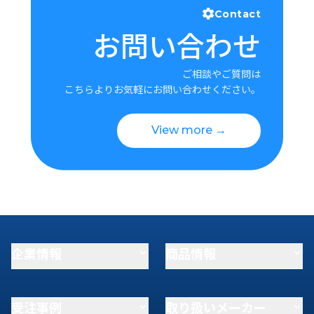
Contact
お問い合わせ
ご相談やご質問は
こちらよりお気軽にお問い合わせください。
View more →
企業情報
商品情報
受注事例
取り扱いメーカー