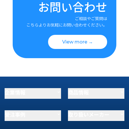
お問い合わせ
ご相談やご質問は
こちらよりお気軽にお問い合わせください。
View more →
企業情報
商品情報
受注事例
取り扱いメーカー