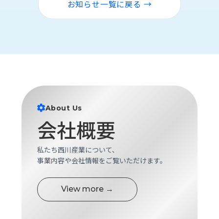
お知らせ一覧に戻る →
About Us
会社概要
私たち西川産業について、
事業内容や会社情報をご覧いただけます。
View more →