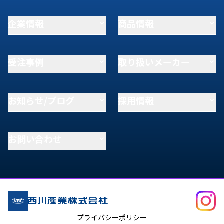
企業情報
商品情報
受注事例
取り扱いメーカー
お知らせ/ブログ
採用情報
お問い合わせ
プライバシーポリシー