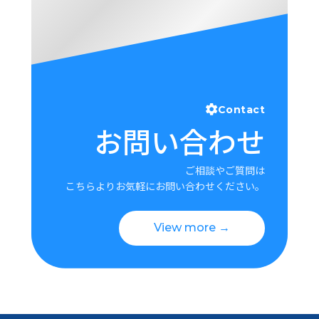
Contact
お問い合わせ
ご相談やご質問は
こちらよりお気軽にお問い合わせください。
View more →