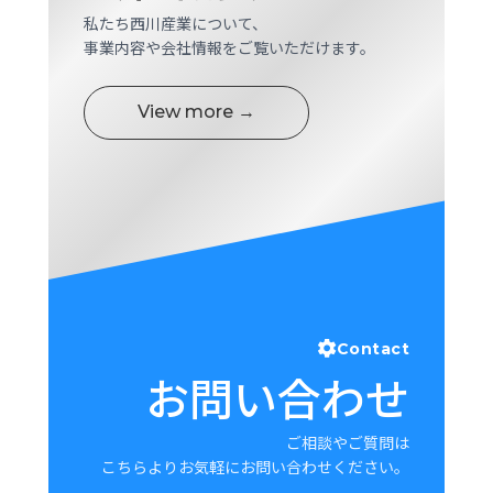
私たち西川産業について、
事業内容や会社情報をご覧いただけます。
View more →
Contact
お問い合わせ
ご相談やご質問は
こちらよりお気軽にお問い合わせください。