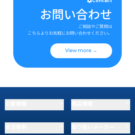
Contact
お問い合わせ
ご相談やご質問は
こちらよりお気軽にお問い合わせください。
View more →
企業情報
商品情報
受注事例
取り扱いメーカー