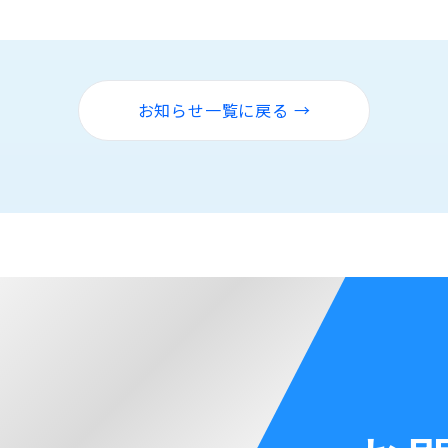
お知らせ一覧に戻る →