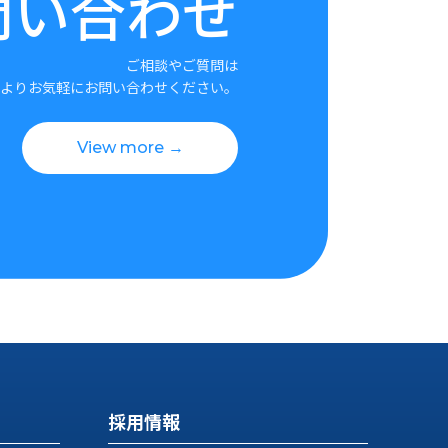
問い合わせ
ご相談やご質問は
よりお気軽にお問い合わせください。
View more →
採用情報