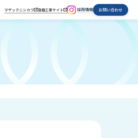
採用情報
お問い合わせ
マザックニシカワ
設備工事サイト