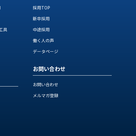
M
採用TOP
新卒採用
工具
中途採用
働く人の声
データページ
お問い合わせ
お問い合わせ
メルマガ登録