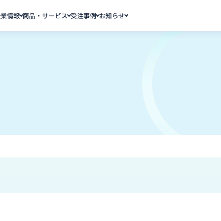
企業情報
商品・サービス
受注事例
お知らせ