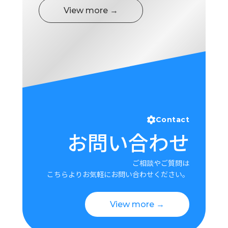
View more →
Contact
お問い合わせ
ご相談やご質問は
こちらよりお気軽にお問い合わせください。
View more →