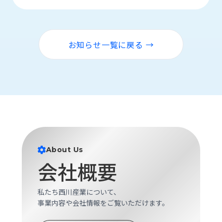
お知らせ一覧に戻る →
About Us
会社概要
私たち西川産業について、
事業内容や会社情報をご覧いただけます。