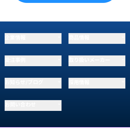
企業情報
商品情報
受注事例
取り扱いメーカー
お知らせ/ブログ
採用情報
お問い合わせ