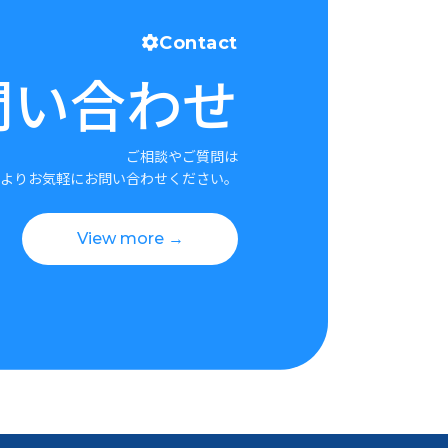
Contact
問い合わせ
ご相談やご質問は
よりお気軽にお問い合わせください。
View more →