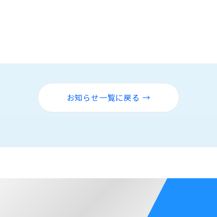
お知らせ一覧に戻る →