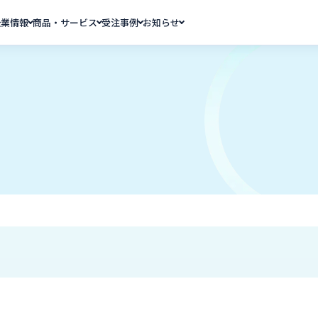
企業情報
商品・サービス
受注事例
お知らせ