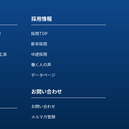
採用情報
M
採用TOP
新卒採用
工具
中途採用
働く人の声
データページ
お問い合わせ
お問い合わせ
メルマガ登録