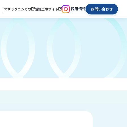
採用情報
お問い合わせ
マザックニシカワ
設備工事サイト