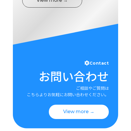
View more →
Contact
お問い合わせ
ご相談やご質問は
こちらよりお気軽にお問い合わせください。
View more →