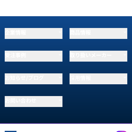
企業情報
商品情報
受注事例
取り扱いメーカー
お知らせ/ブログ
採用情報
お問い合わせ