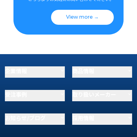
View more →
企業情報
商品情報
受注事例
取り扱いメーカー
お知らせ/ブログ
採用情報