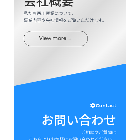
会社概要
私たち西川産業について、
事業内容や会社情報をご覧いただけます。
View more →
Contact
お問い合わせ
ご相談やご質問は
こちらよりお気軽にお問い合わせください。