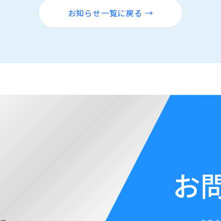
お知らせ一覧に戻る →
お