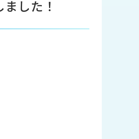
しました！