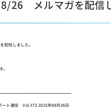
8/26 メルマガを配信
2」を配信しました。
す。
━━━━━━━━━━━━━━━━━━
信 Vol.372 2025年08月26日