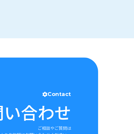
Contact
問い合わせ
ご相談やご質問は