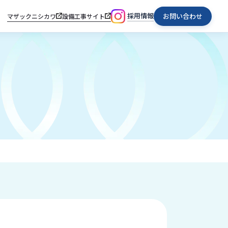
採用情報
お問い合わせ
マザックニシカワ
設備工事サイト