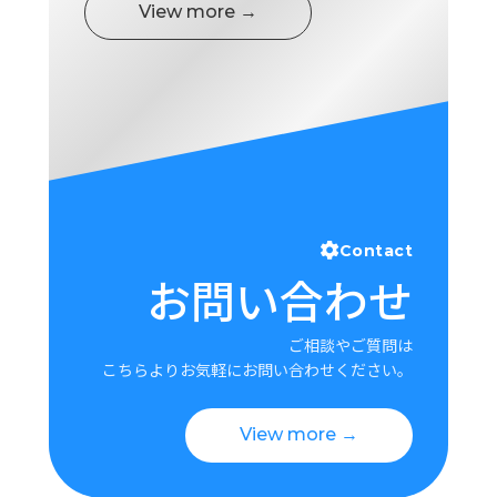
View more →
Contact
お問い合わせ
ご相談やご質問は
こちらよりお気軽にお問い合わせください。
View more →