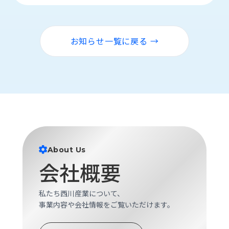
お知らせ一覧に戻る →
About Us
会社概要
私たち西川産業について、
事業内容や会社情報をご覧いただけます。