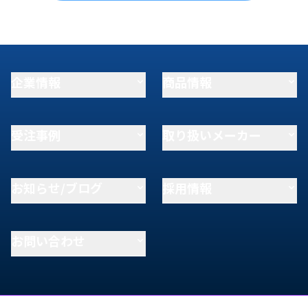
企業情報
商品情報
受注事例
取り扱いメーカー
お知らせ/ブログ
採用情報
お問い合わせ