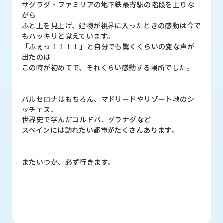
サグラダ・ファミリアの地下鉄最寄駅の階段を上りな
がら
ふと上を見上げ、建物が視界に入ったときの感動は今で
もハッキリと覚えています。
「ふぇっ！！！！」と自分でも驚くくらいの変な声が
出たのは
この時が初めてで、それくらい感動する場所でした。
バルセロナはもちろん、マドリードやリゾート地のシ
ッチェス、
世界史で学んだコルドバ、グラナダなど
スペインには訪れたい都市がたくさんあります。
またいつか、必ず行きます。