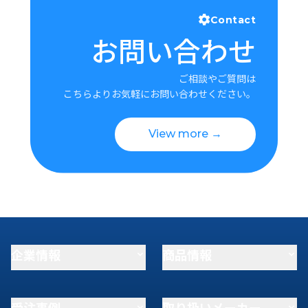
Contact
お問い合わせ
ご相談やご質問は
こちらよりお気軽にお問い合わせください。
View more →
企業情報
商品情報
受注事例
取り扱いメーカー