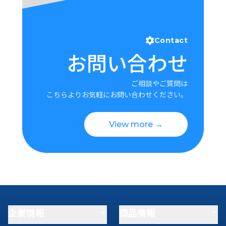
Contact
お問い合わせ
ご相談やご質問は
こちらよりお気軽にお問い合わせください。
View more →
企業情報
商品情報