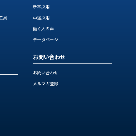
新卒採用
工具
中途採用
働く人の声
データページ
お問い合わせ
お問い合わせ
メルマガ登録