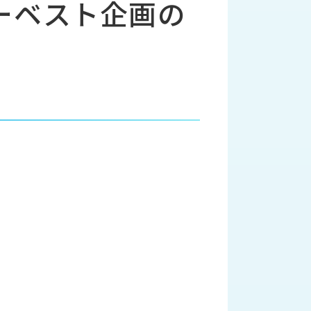
ーベスト企画の