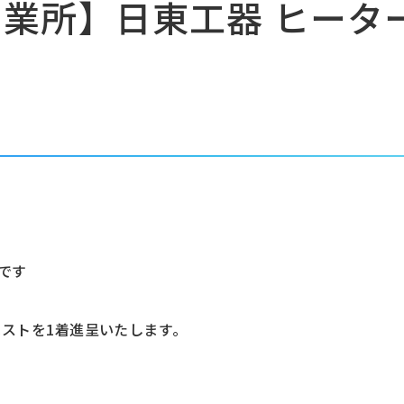
業所】日東工器 ヒータ
です
ストを1着進呈いたします｡