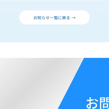
お知らせ一覧に戻る →
お