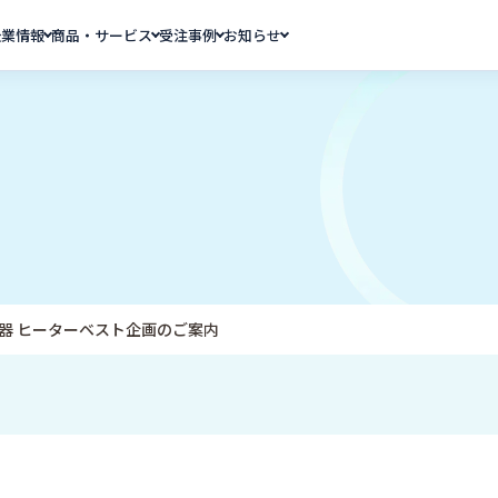
企業情報
商品・サービス
受注事例
お知らせ
器 ヒーターベスト企画のご案内