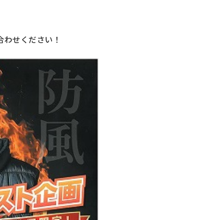
合わせください！