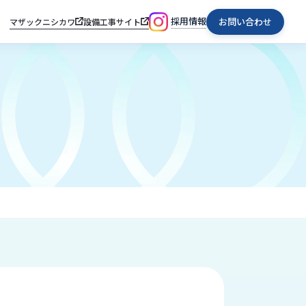
採用情報
お問い合わせ
マザックニシカワ
設備工事サイト