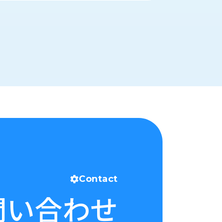
Contact
問い合わせ