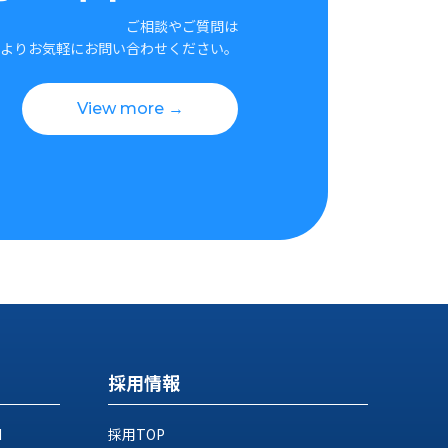
ご相談やご質問は
よりお気軽にお問い合わせください。
View more →
採用情報
M
採用TOP