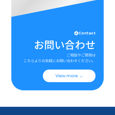
Contact
お問い合わせ
ご相談やご質問は
こちらよりお気軽にお問い合わせください。
View more →