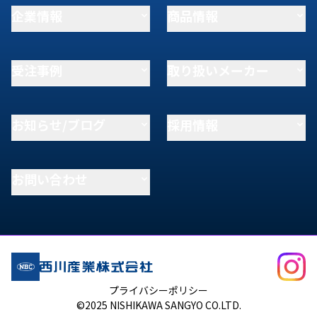
企業情報
商品情報
受注事例
取り扱いメーカー
お知らせ/ブログ
採用情報
お問い合わせ
プライバシーポリシー
©2025 NISHIKAWA SANGYO CO.LTD.