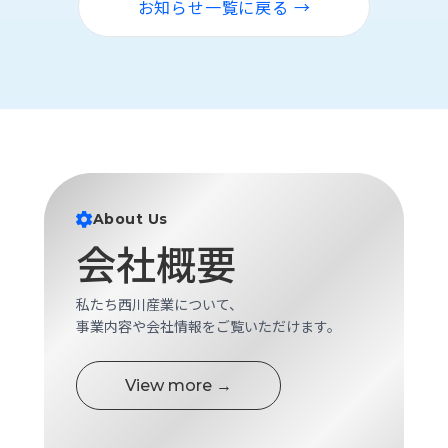
お知らせ一覧に戻る →
About Us
会社概要
私たち西川産業について、
事業内容や会社情報をご覧いただけます。
View more →