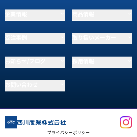
企業情報
商品情報
受注事例
取り扱いメーカー
お知らせ/ブログ
採用情報
お問い合わせ
プライバシーポリシー