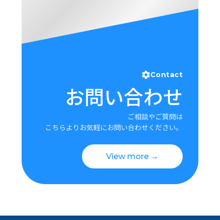
Contact
お問い合わせ
ご相談やご質問は
こちらよりお気軽にお問い合わせください。
View more →