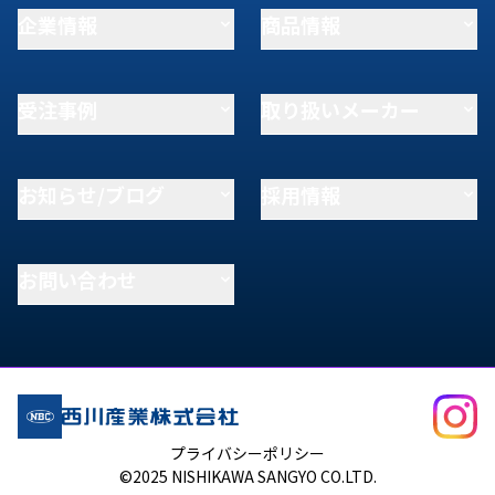
企業情報
商品情報
受注事例
取り扱いメーカー
お知らせ/ブログ
採用情報
お問い合わせ
プライバシーポリシー
©2025 NISHIKAWA SANGYO CO.LTD.