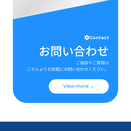
Contact
お問い合わせ
ご相談やご質問は
こちらよりお気軽にお問い合わせください。
View more →