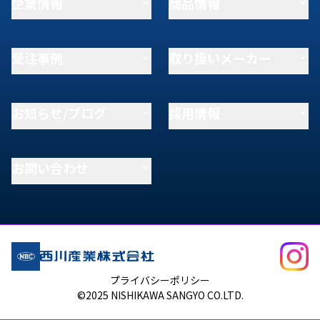
企業情報
商品情報
受注事例
取り扱いメーカー
お知らせ/ブログ
採用情報
お問い合わせ
プライバシーポリシー
©2025 NISHIKAWA SANGYO CO.LTD.