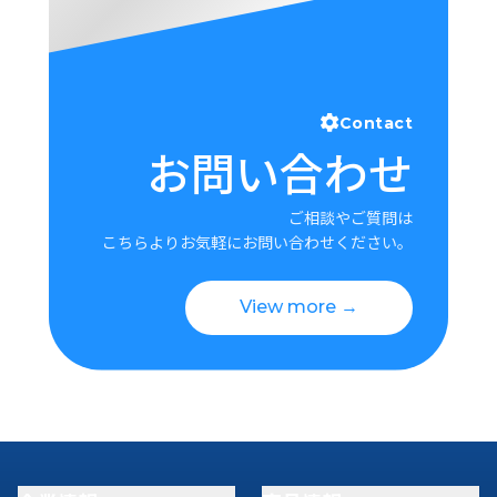
Contact
お問い合わせ
ご相談やご質問は
こちらよりお気軽にお問い合わせください。
View more →