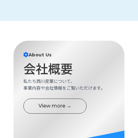
About Us
会社概要
私たち西川産業について、
事業内容や会社情報をご覧いただけます。
View more →