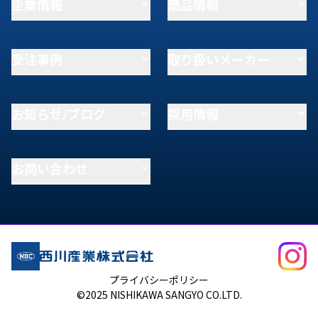
企業情報
商品情報
受注事例
取り扱いメーカー
お知らせ/ブログ
採用情報
お問い合わせ
プライバシーポリシー
©2025 NISHIKAWA SANGYO CO.LTD.