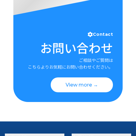
Contact
お問い合わせ
ご相談やご質問は
こちらよりお気軽にお問い合わせください。
View more →