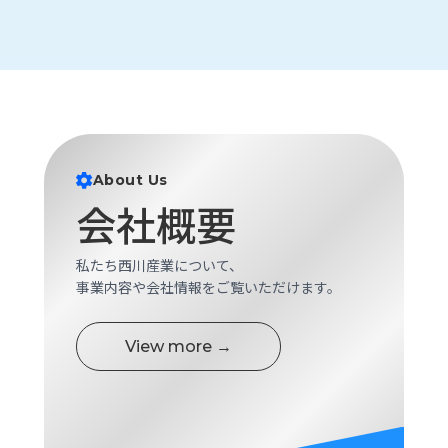
About Us
会社概要
私たち西川産業について、
事業内容や会社情報をご覧いただけます。
View more →