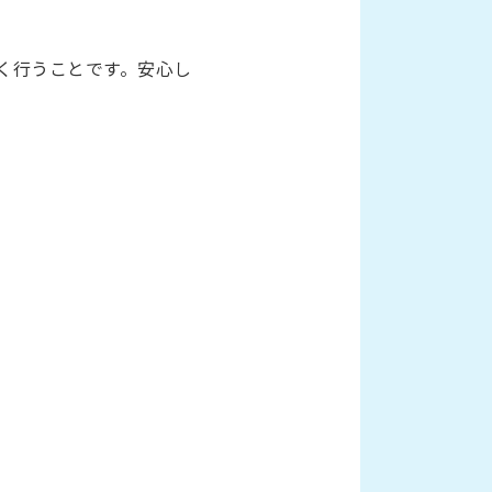
く行うことです。安心し