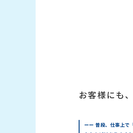
お客様にも
ーー 普段、仕事上で