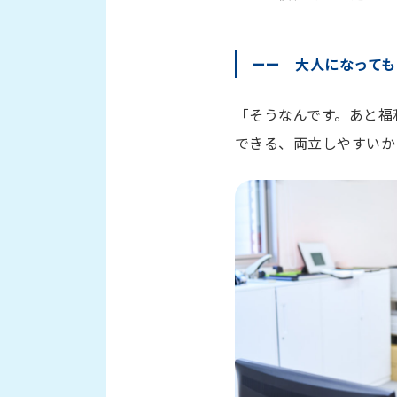
ーー 大人になっても
「そうなんです。あと福
できる、両立しやすいか