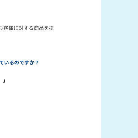
お客様に対する商品を提
ているのですか？
。」