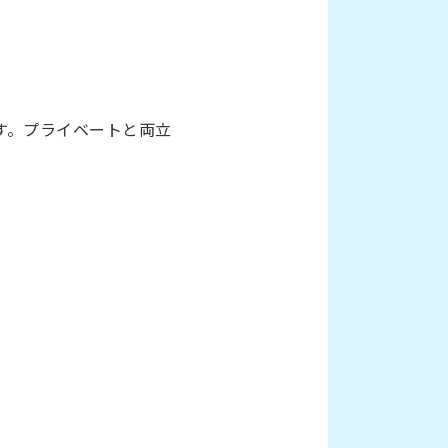
す。プライベートと両立