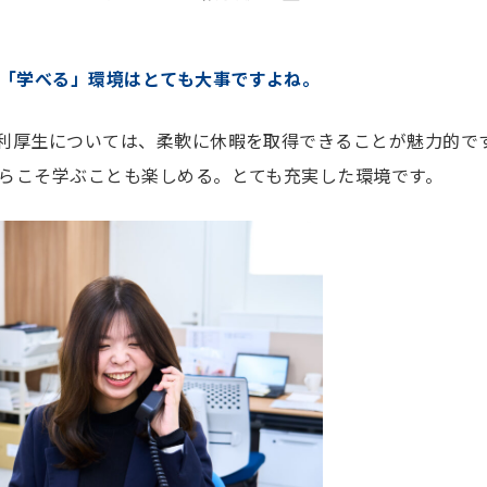
「学べる」環境はとても大事ですよね。
利厚生については、柔軟に休暇を取得できることが魅力的で
らこそ学ぶことも楽しめる。とても充実した環境です。