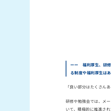
ーー 福利厚生、研
る制度や福利厚生は
「良い部分はたくさんあ
研修や勉強会では、メー
いて、積極的に推進され