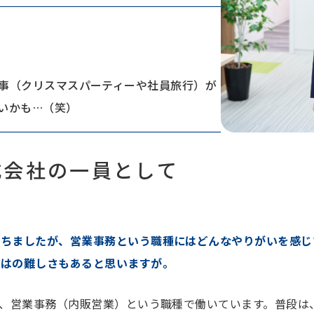
事（クリスマスパーティーや社員旅行）が
いかも…（笑）
式会社の一員として
経ちましたが、営業事務という職種にはどんなやりがいを感じ
ではの難しさもあると思いますが。
、営業事務（内販営業）という職種で働いています。普段は