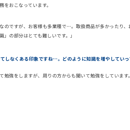
務をおこなっています。
なのですが、お客様も多業種で…。取扱商品が多かったり、
識」の部分はとても難しいです。」
果てしなくある印象ですね…。どのように知識を増やしていっ
て勉強をしますが、周りの方からも聞いて勉強をしています