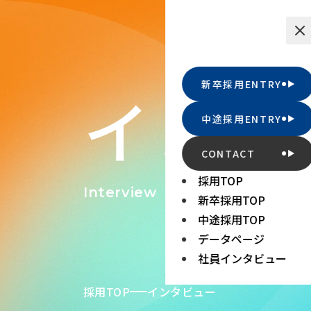
新卒採用ENTRY
インタ
中途採用ENTRY
CONTACT
採用TOP
Interview
新卒採用TOP
中途採用TOP
データページ
社員インタビュー
採用TOP
インタビュー