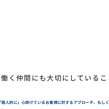
、働く仲間にも大切にしているこ
「個人的に」心掛けているお客様に対するアプローチ、もし