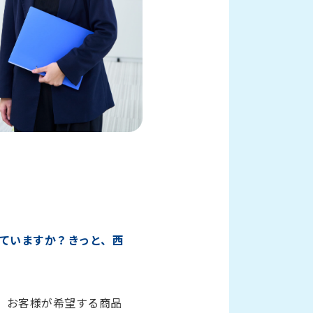
ていますか？きっと、西
、お客様が希望する商品