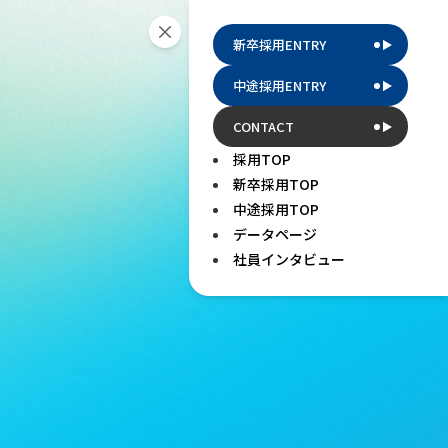
新卒採用ENTRY
中途採用ENTRY
CONTACT
採用TOP
新卒採用TOP
中途採用TOP
データページ
社員インタビュー