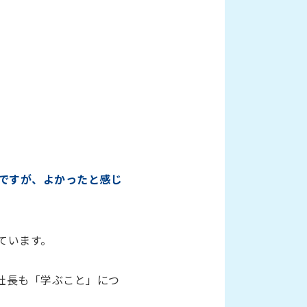
ですが、よかったと感じ
ています。
社長も「学ぶこと」につ