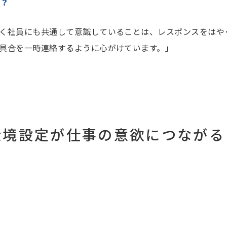
か？
く社員にも共通して意識していることは、レスポンスをはや
具合を一時連絡するように心がけています。」
環境設定が仕事の意欲につながる