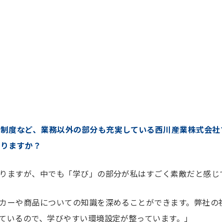
修制度など、業務以外の部分も充実している西川産業株式会社
ありますか？
りますが、中でも「学び」の部分が私はすごく素敵だと感じ
カーや商品についての知識を深めることができます。弊社の
ているので、学びやすい環境設定が整っています。」