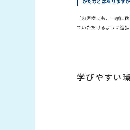
かたなどはあります
「お客様にも、一緒に働
ていただけるように進捗
学びやすい