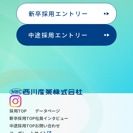
新卒採用エントリー
中途採用エントリー
採用TOP
データページ
新卒採用TOP
社員インタビュー
中途採用TOP
お問い合わせ
コーポレートサイト