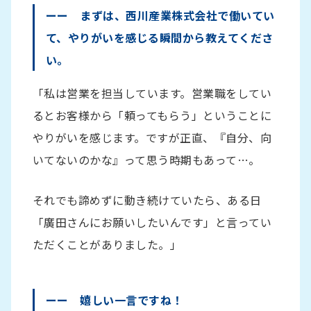
ーー まずは、西川産業株式会社で働いてい
て、やりがいを感じる瞬間から教えてくださ
い。
「私は営業を担当しています。営業職をしてい
るとお客様から「頼ってもらう」ということに
やりがいを感じます。ですが正直、『自分、向
いてないのかな』って思う時期もあって…。
それでも諦めずに動き続けていたら、ある日
「廣田さんにお願いしたいんです」と言ってい
ただくことがありました。」
ーー 嬉しい一言ですね！