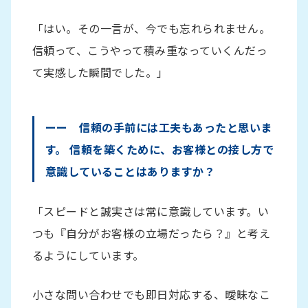
「はい。その一言が、今でも忘れられません。
信頼って、こうやって積み重なっていくんだっ
て実感した瞬間でした。」
ーー 信頼の手前には工夫もあったと思いま
す。 信頼を築くために、お客様との接し方で
意識していることはありますか？
「スピードと誠実さは常に意識しています。い
つも『自分がお客様の立場だったら？』と考え
るようにしています。
小さな問い合わせでも即日対応する、曖昧なこ