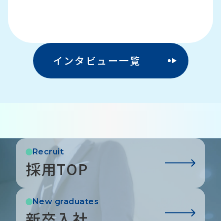
インタビュー一覧
Recruit
採用TOP
New graduates
新卒入社