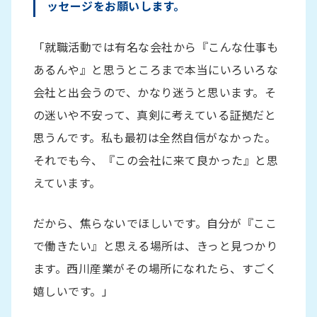
ッセージをお願いします。
「就職活動では有名な会社から『こんな仕事も
あるんや』と思うところまで本当にいろいろな
会社と出会うので、かなり迷うと思います。そ
の迷いや不安って、真剣に考えている証拠だと
思うんです。私も最初は全然自信がなかった。
それでも今、『この会社に来て良かった』と思
えています。
だから、焦らないでほしいです。自分が『ここ
で働きたい』と思える場所は、きっと見つかり
ます。西川産業がその場所になれたら、すごく
嬉しいです。」