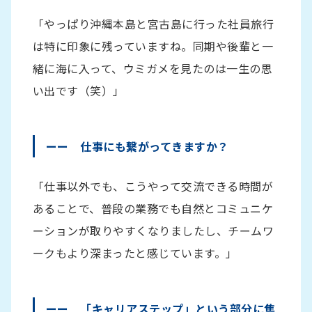
「やっぱり沖縄本島と宮古島に行った社員旅行
は特に印象に残っていますね。同期や後輩と一
緒に海に入って、ウミガメを見たのは一生の思
い出です（笑）」
ーー 仕事にも繋がってきますか？
「仕事以外でも、こうやって交流できる時間が
あることで、普段の業務でも自然とコミュニケ
ーションが取りやすくなりましたし、チームワ
ークもより深まったと感じています。」
ーー 「キャリアステップ」という部分に焦