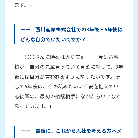
ます。」
ーー 西川産業株式会社での3年後・5年後は
どんな自分でいたいですか？
「『〇〇さんに頼めば大丈夫』 —— 今はお客
様が、自分の先輩言っている言葉に対して、3年
後には自分が言われるようになりたいです。そ
して5年後は、今の私みたいに不安を抱えてい
る後輩の、最初の相談相手になれたらいいなと
思っています。」
ーー 最後に、これから入社を考える方へメ