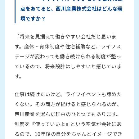
点をあてると、西川産業株式会社はどんな環
境ですか？
「将来を見据えて働きやすい会社だと思いま
す。産休・育休制度や住宅補助など、ライフス
テージが変わっても働き続けられる制度が整っ
ているので、将来設計はしやすいと感じていま
す。
仕事は続けたいけど、ライフイベントも諦めた
くない。その両方が描けると感じられるのが、
西川産業を選んだ理由のひとつでもあります。
制度を『使っていいよ』という空気が会社にあ
るので、10年後の自分をちゃんとイメージでき