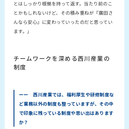
とはしっかり根拠を持って返す。当たり前のこ
とかもしれないけど、その積み重ねが『廣田さ
んなら安心』に変わっていったのだと思ってい
ます。」
チームワークを深める西川産業の
制度
ーー 西川産業では、福利厚生や研修制度な
ど業務以外の制度も整っていますが、その中
で印象に残っている制度や思い出はあります
か？