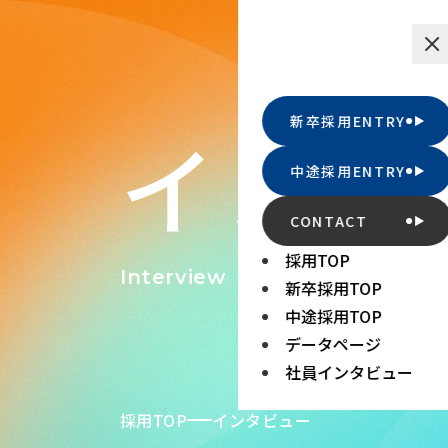
新卒採用ENTRY
インタ
中途採用ENTRY
CONTACT
採用TOP
Interview
新卒採用TOP
中途採用TOP
データページ
社員インタビュー
採用TOP
インタビュー