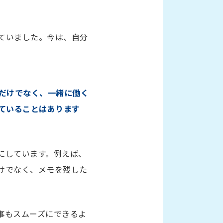
ていました。今は、自分
だけでなく、一緒に働く
ていることはあります
にしています。例えば、
けでなく、メモを残した
事もスムーズにできるよ