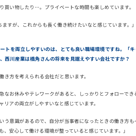
り買い物したり…。プライベートな時間も楽しめています。
ちますが、これからも長く働き続けたいなと感じています。
ベートを両立しやすいのは、とても良い職場環境ですね。「キ
と、西川産業は橋角さんの将来を見据えやすい会社ですか？
働き方を考えられる会社だと思います。
急なお休みやテレワークがあると、しっかりとフォローでき
ャリアの両立がしやすいなと感じています。
いう意識があるので、自分が当事者になったときの働き方も
も、安心して働ける環境が整っていると感じています。」