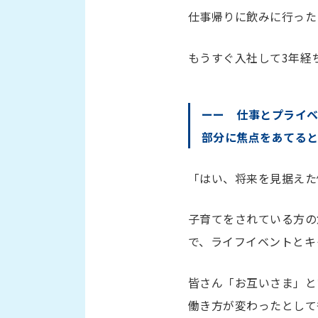
仕事帰りに飲みに行った
もうすぐ入社して3年経
ーー 仕事とプライ
部分に焦点をあてる
「はい、将来を見据えた
子育てをされている方の
で、ライフイベントとキ
皆さん「お互いさま」と
働き方が変わったとして