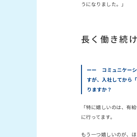
うになりました。」
長く働き続
ーー コミュニケー
すが、入社してから
りますか？
「特に嬉しいのは、有給
に行ってます。
もう一つ嬉しいのが、ほ