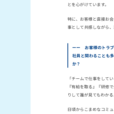
とを心がけています。
特に、お客様と直接お会
事として共感しながら、
ーー お客様のトラ
社員と関わることも
か？
「チームで仕事をしてい
『有給を取る』『研修で
りして誰が見てもわかる
日頃からこまめなコミュ