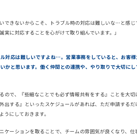
いできないからこそ、トラブル時の対応は難しいな…と感じ
誠実に対応することを心がけて取り組んでいます。」
ブル対応は難しいですよね…。営業事務をしていると、お客様
多いかと思います。働く仲間との連携や、やり取りで大切にし
るので、『些細なことでも必ず情報共有をする』ことを大切
外出する』といったスケジュールがあれば、ただ申請するだ
ようにしておきます。
ニケーションを取ることで、チームの雰囲気が良くなり、仕