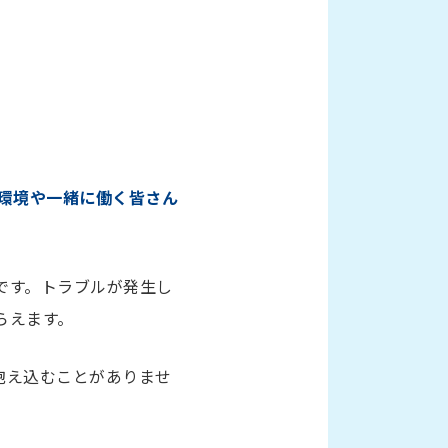
環境や一緒に働く皆さん
です。トラブルが発生し
らえます。
抱え込むことがありませ