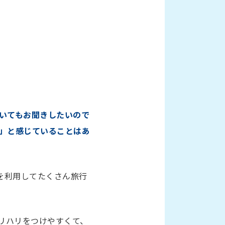
いてもお聞きしたいので
」と感じていることはあ
を利用してたくさん旅行
リハリをつけやすくて、