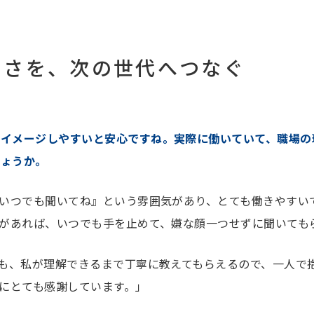
しさを、次の世代へつなぐ
をイメージしやすいと安心ですね。実際に働いていて、職場の
しょうか。
いつでも聞いてね』という雰囲気があり、とても働きやすい
があれば、いつでも手を止めて、嫌な顔一つせずに聞いても
も、私が理解できるまで丁寧に教えてもらえるので、一人で
にとても感謝しています。」