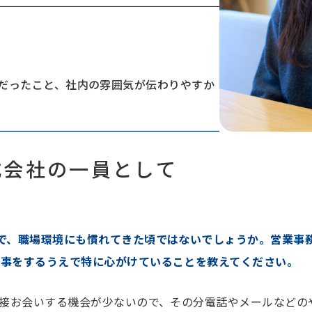
だったこと、社内の雰囲気が伝わりやすか
式会社の一員として
で、職場環境にも慣れてきた頃ではないでしょうか。営業事
仕事をするうえで特に心がけていることを教えてください。
接お会いする機会が少ないので、その分電話やメールなどの