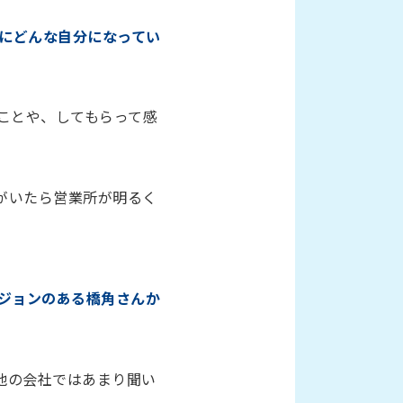
後にどんな自分になってい
ことや、してもらって感
がいたら営業所が明るく
ジョンのある橋角さんか
他の会社ではあまり聞い