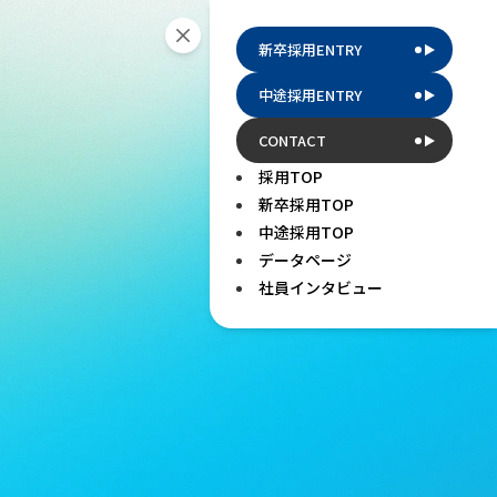
新卒採用ENTRY
中途採用ENTRY
CONTACT
採用TOP
新卒採用TOP
中途採用TOP
データページ
社員インタビュー