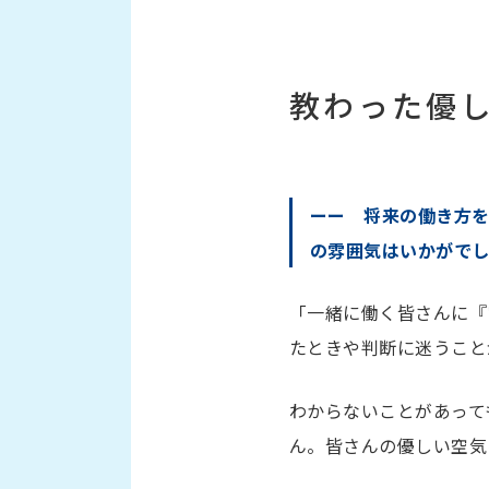
教わった優
ーー 将来の働き方
の雰囲気はいかがで
「一緒に働く皆さんに『
たときや判断に迷うこと
わからないことがあって
ん。皆さんの優しい空気