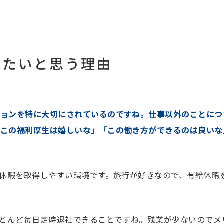
けたいと思う理由
ションを特に大切にされているのですね。仕事以外のことにつ
「この福利厚生は嬉しいな」「この働き方ができるのは良いな
休暇を取得しやすい環境です。旅行が好きなので、有給休暇
とんど毎日定時退社できることですね。残業が少ないのでメ