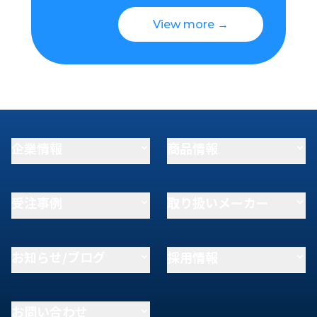
View more →
企業情報
商品情報
受注事例
取り扱いメーカー
お知らせ/ブログ
採用情報
お問い合わせ