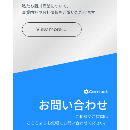
私たち西川産業について、
事業内容や会社情報をご覧いただけます。
View more →
Contact
お問い合わせ
ご相談やご質問は
こちらよりお気軽にお問い合わせください。