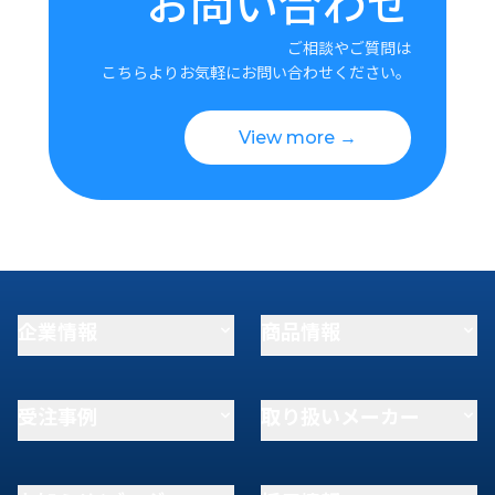
お問い合わせ
ご相談やご質問は
こちらよりお気軽にお問い合わせください。
View more →
企業情報
商品情報
受注事例
取り扱いメーカー