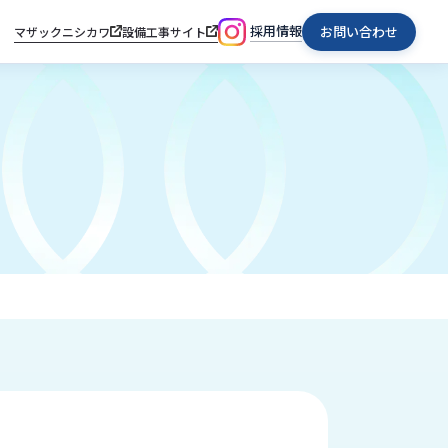
採用情報
お問い合わせ
マザックニシカワ
設備工事サイト