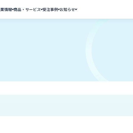
企業情報
商品・サービス
受注事例
お知らせ