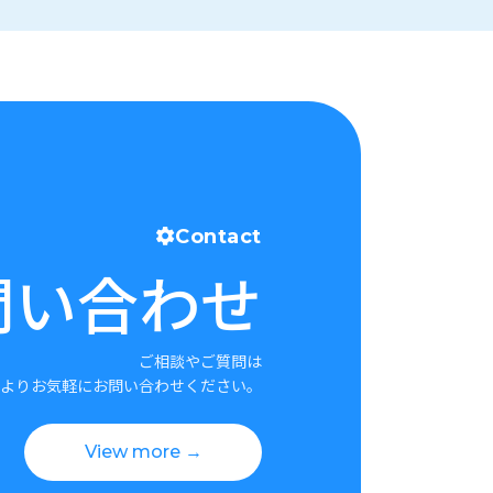
Contact
問い合わせ
ご相談やご質問は
よりお気軽にお問い合わせください。
View more →