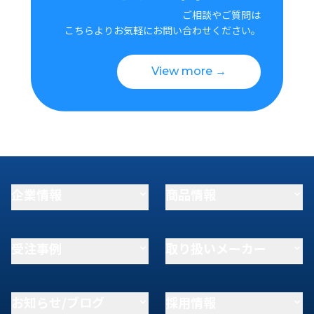
ご相談やご質問は
こちらよりお気軽にお問い合わせください。
View more →
企業情報
商品情報
受注事例
取り扱いメーカー
お知らせ/ブログ
採用情報