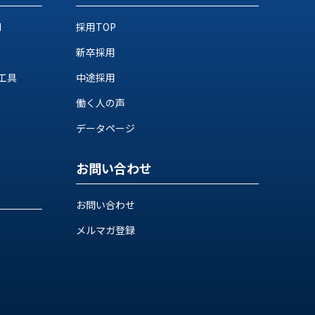
M
採用TOP
新卒採用
工具
中途採用
働く人の声
データページ
お問い合わせ
お問い合わせ
メルマガ登録