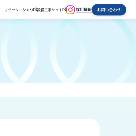
採用情報
お問い合わせ
マザックニシカワ
設備工事サイト