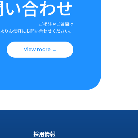
問い合わせ
ご相談やご質問は
よりお気軽にお問い合わせください。
View more →
採用情報