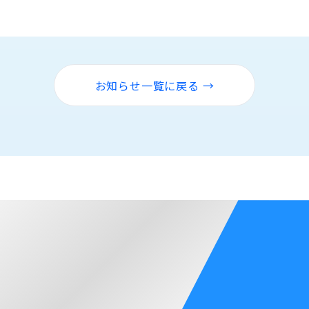
お知らせ一覧に戻る →