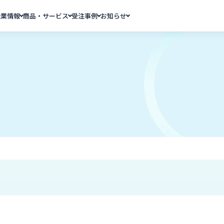
企業情報
商品・サービス
受注事例
お知らせ