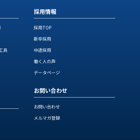
採用情報
M
採用TOP
新卒採用
工具
中途採用
働く人の声
データページ
お問い合わせ
お問い合わせ
メルマガ登録