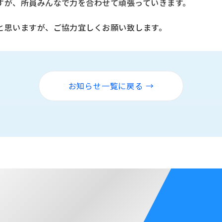
すが、所員みんなで力を合わせて頑張っていきます。
と思いますが、ご協力宜しくお願い致します。
お知らせ一覧に戻る →