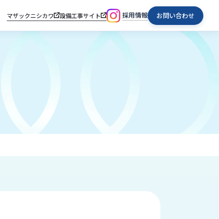
採用情報
お問い合わせ
マザックニシカワ
設備工事サイト