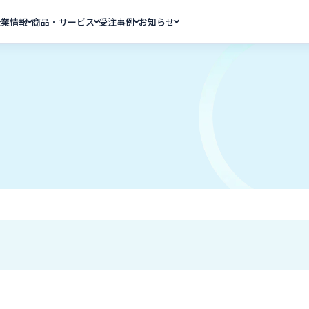
企業情報
商品・サービス
受注事例
お知らせ