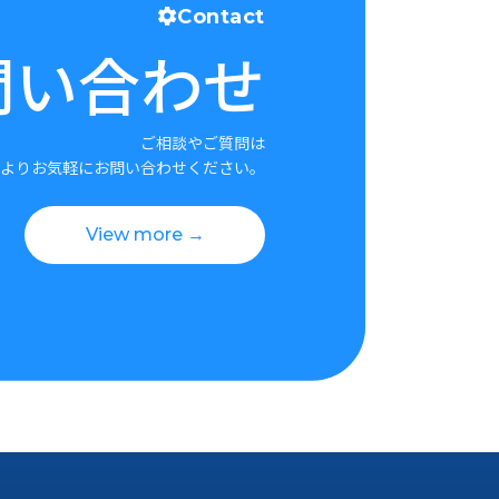
Contact
問い合わせ
ご相談やご質問は
よりお気軽にお問い合わせください。
View more →