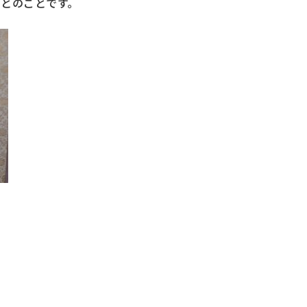
るとのことです。