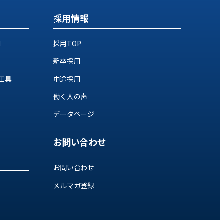
採用情報
M
採用TOP
新卒採用
工具
中途採用
働く人の声
データページ
お問い合わせ
お問い合わせ
メルマガ登録