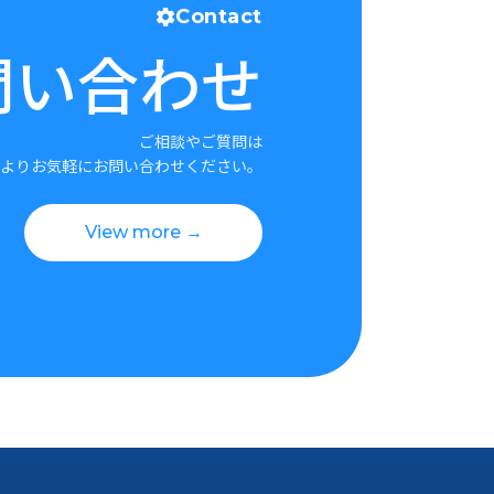
Contact
問い合わせ
ご相談やご質問は
よりお気軽にお問い合わせください。
View more →