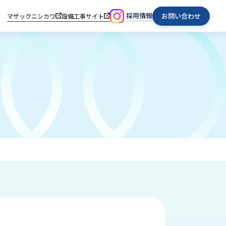
採用情報
お問い合わせ
マザックニシカワ
設備工事サイト