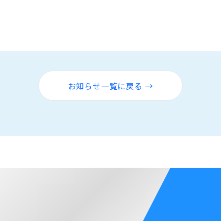
お知らせ一覧に戻る →