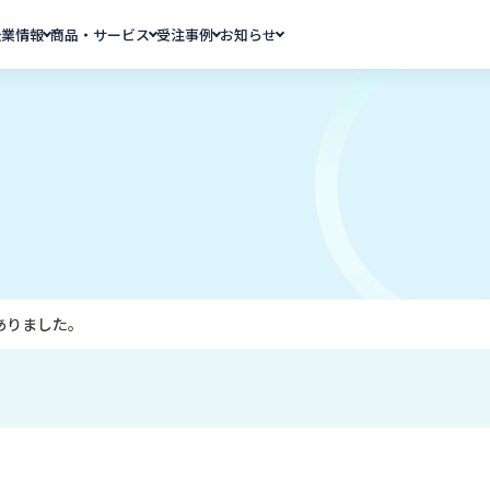
企業情報
商品・サービス
受注事例
お知らせ
ありました。