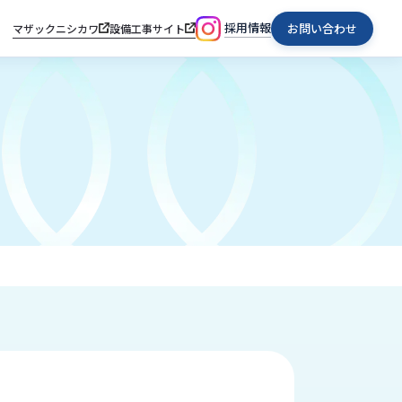
採用情報
お問い合わせ
マザックニシカワ
設備工事サイト