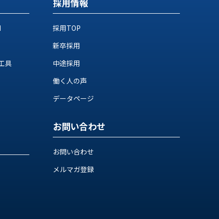
採用情報
M
採用TOP
新卒採用
工具
中途採用
働く人の声
データページ
お問い合わせ
お問い合わせ
メルマガ登録