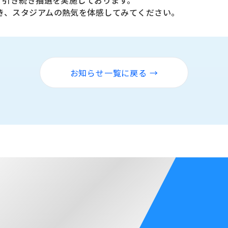
、引き続き抽選を実施しております。
き、スタジアムの熱気を体感してみてください。
お知らせ一覧に戻る →