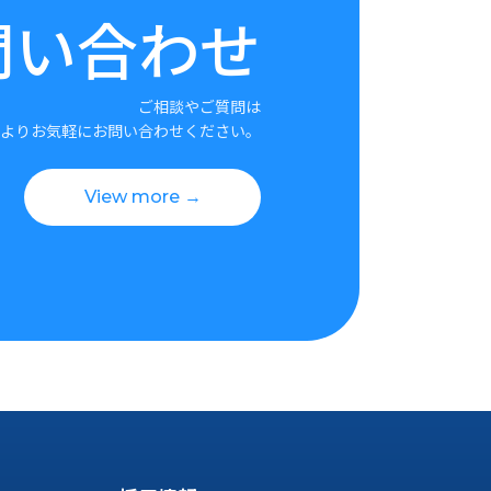
問い合わせ
ご相談やご質問は
よりお気軽にお問い合わせください。
View more →