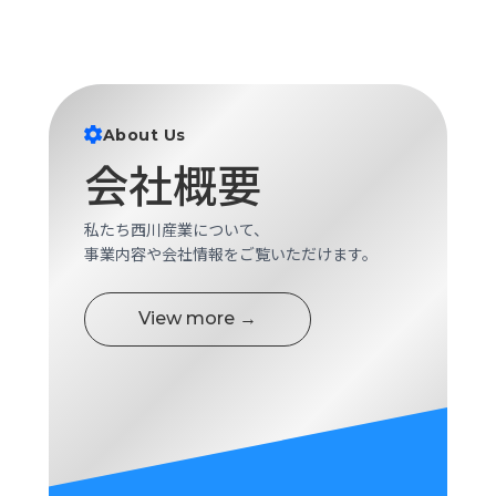
About Us
会社概要
私たち西川産業について、
事業内容や会社情報をご覧いただけます。
View more →