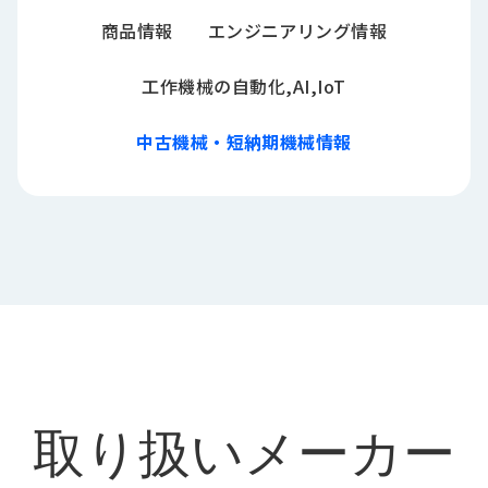
商品情報
エンジニアリング情報
工作機械の自動化,AI,IoT
中古機械・短納期機械情報
取り扱いメーカー