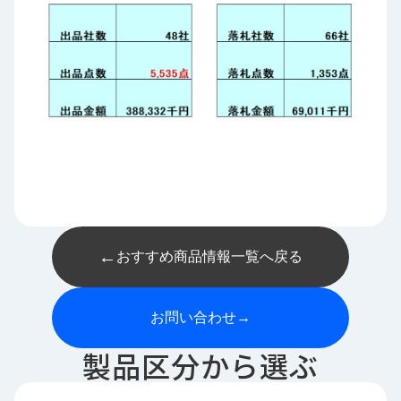
←
おすすめ商品情報一覧へ戻る
お問い合わせ
→
製品区分から選ぶ