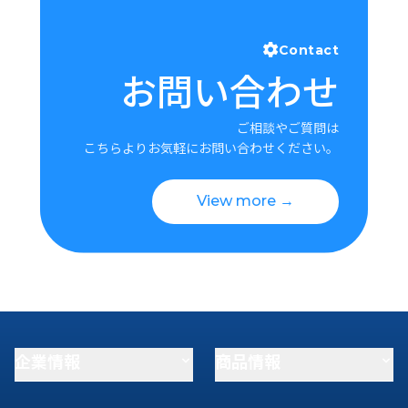
Contact
お問い合わせ
ご相談やご質問は
こちらよりお気軽にお問い合わせください。
View more →
企業情報
商品情報