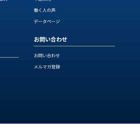
働く人の声
データページ
お問い合わせ
お問い合わせ
メルマガ登録