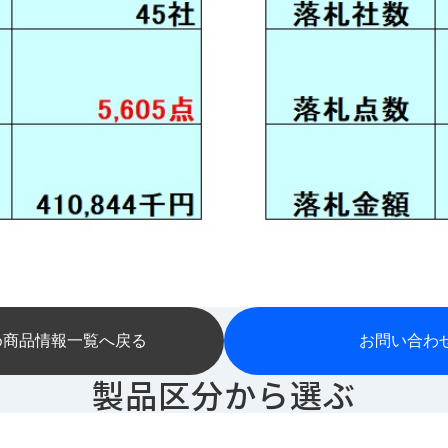
め商品情報一覧へ戻る
お問い合わ
製品区分から選ぶ