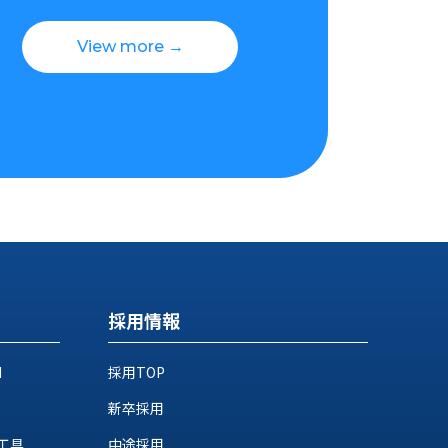
View more →
採用情報
M
採用TOP
新卒採用
工具
中途採用