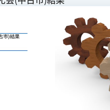
古市)結果