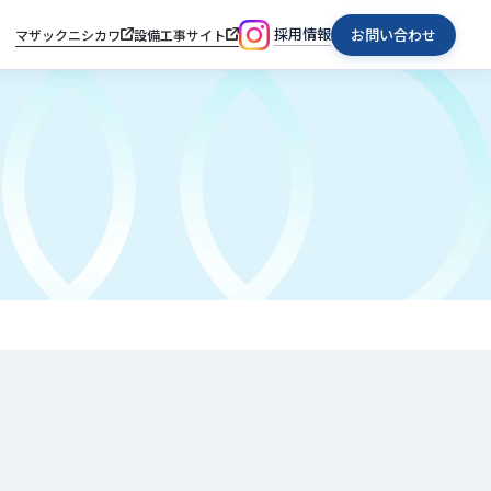
採用情報
お問い合わせ
マザックニシカワ
設備工事サイト