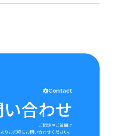
Contact
問い合わせ
ご相談やご質問は
よりお気軽にお問い合わせください。