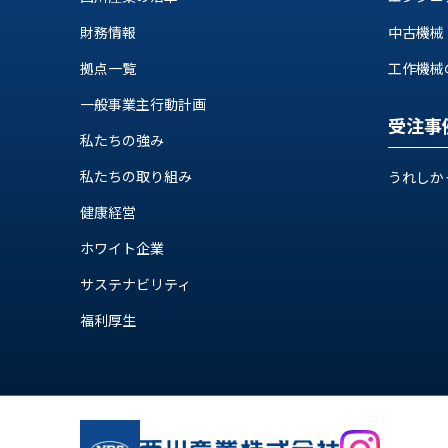
財務情報
中古機械
拠点一覧
工作機械の自
一般事業主行動計画
受注事
私たちの強み
私たちの取り組み
うれしか
健康経営
ホワイト企業
サステナビリティ
福利厚生