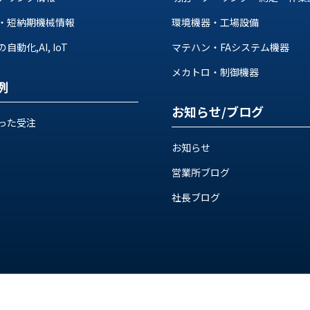
・短納期機械情報
環境機器・工場設備
動化,AI, IoT
マテハン・FAシステム機器
メカトロ・制御機器
例
お知らせ/ブログ
った受注
お知らせ
営業所ブログ
社長ブログ