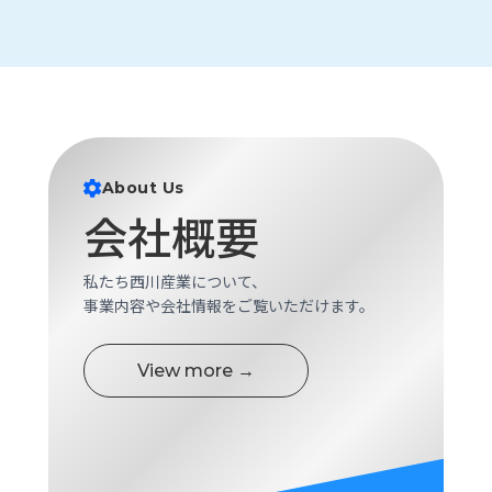
About Us
会社概要
私たち西川産業について、
事業内容や会社情報をご覧いただけます。
View more →