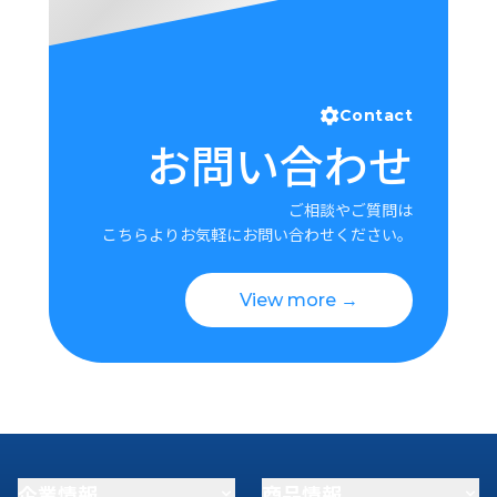
Contact
お問い合わせ
ご相談やご質問は
こちらよりお気軽にお問い合わせください。
View more →
企業情報
商品情報