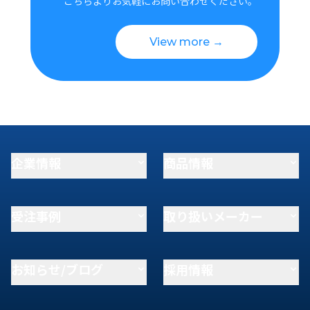
こちらよりお気軽にお問い合わせください。
View more →
企業情報
商品情報
受注事例
取り扱いメーカー
お知らせ/ブログ
採用情報