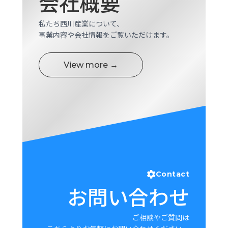
会社概要
私たち西川産業について、
事業内容や会社情報をご覧いただけます。
View more →
Contact
お問い合わせ
ご相談やご質問は