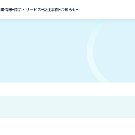
企業情報
商品・サービス
受注事例
お知らせ