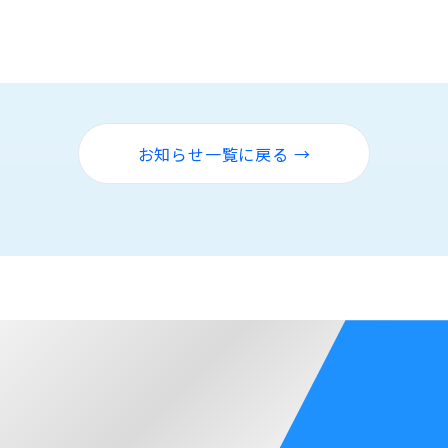
お知らせ一覧に戻る →