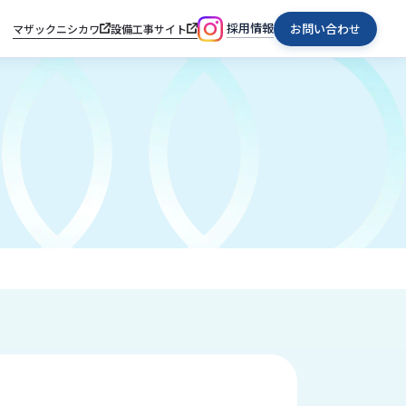
採用情報
お問い合わせ
マザックニシカワ
設備工事サイト