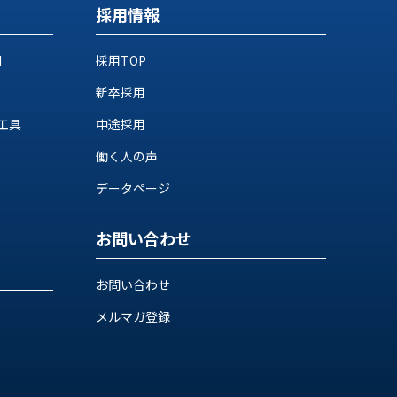
採用情報
M
採用TOP
新卒採用
工具
中途採用
働く人の声
データページ
お問い合わせ
お問い合わせ
メルマガ登録