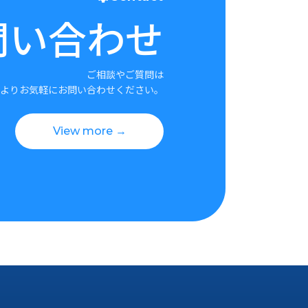
問い合わせ
ご相談やご質問は
よりお気軽にお問い合わせください。
View more →