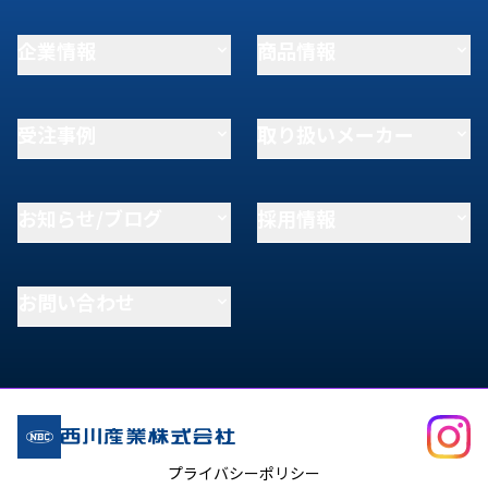
企業情報
商品情報
受注事例
取り扱いメーカー
お知らせ/ブログ
採用情報
お問い合わせ
プライバシーポリシー