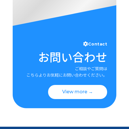
Contact
お問い合わせ
ご相談やご質問は
こちらよりお気軽にお問い合わせください。
View more →