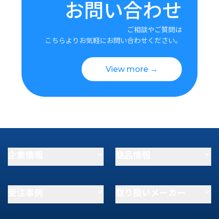
お問い合わせ
ご相談やご質問は
こちらよりお気軽にお問い合わせください。
View more →
企業情報
商品情報
受注事例
取り扱いメーカー