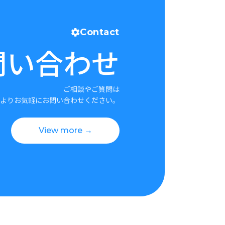
Contact
問い合わせ
ご相談やご質問は
よりお気軽にお問い合わせください。
View more →