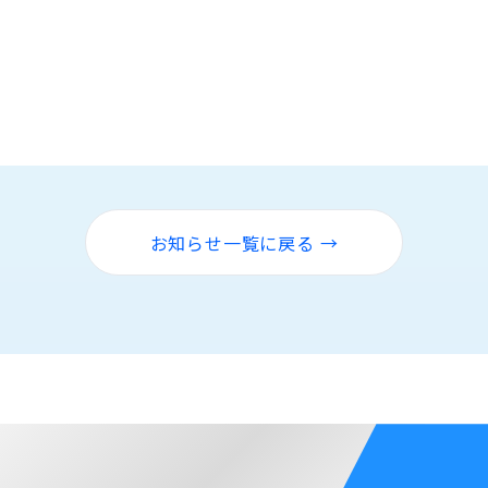
お知らせ一覧に戻る →