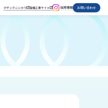
採用情報
お問い合わせ
マザックニシカワ
設備工事サイト