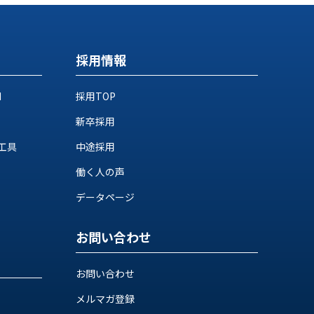
採用情報
M
採用TOP
新卒採用
工具
中途採用
働く人の声
データページ
お問い合わせ
お問い合わせ
メルマガ登録