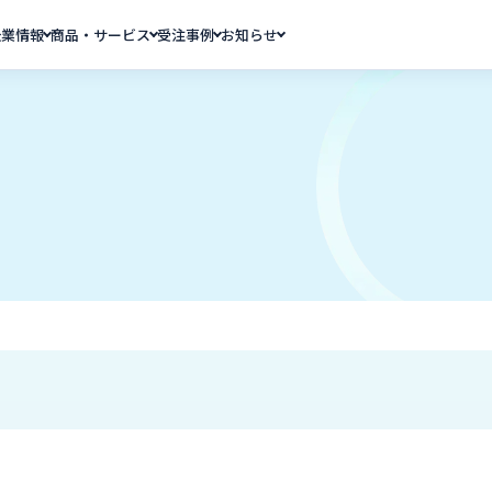
企業情報
商品・サービス
受注事例
お知らせ