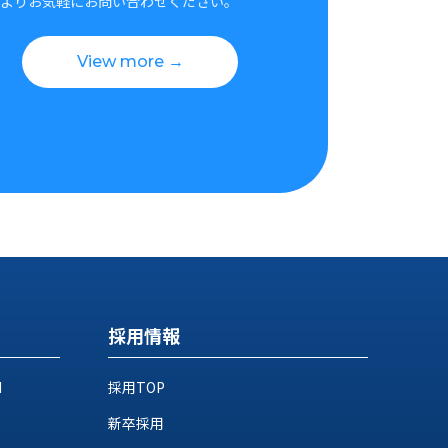
よりお気軽にお問い合わせください。
View more →
採用情報
M
採用TOP
新卒採用