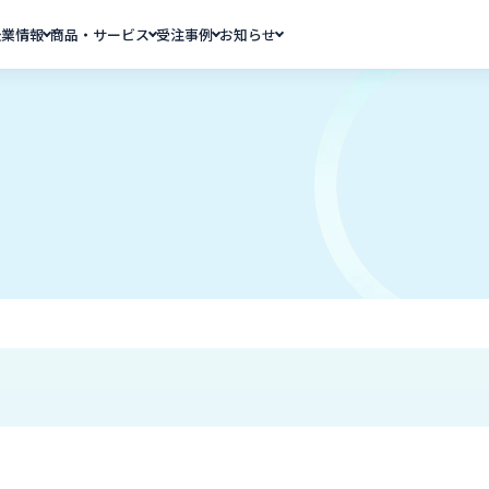
企業情報
商品・サービス
受注事例
お知らせ