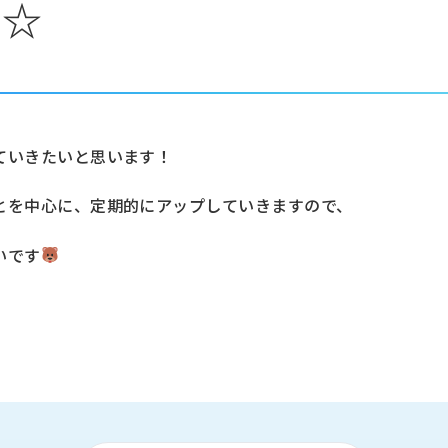
ル☆
ていきたいと思います！
とを中心に、定期的にアップしていきますので、
いです