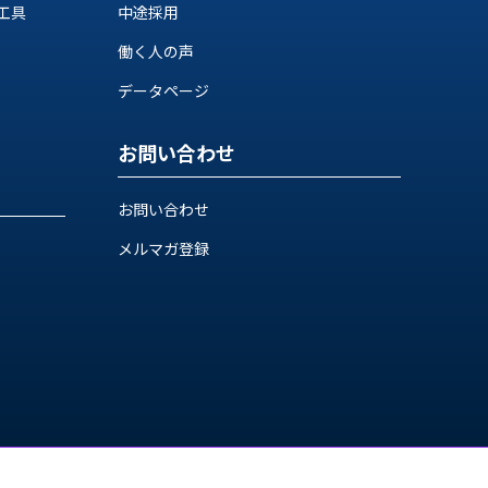
工具
中途採用
働く人の声
データページ
お問い合わせ
お問い合わせ
メルマガ登録