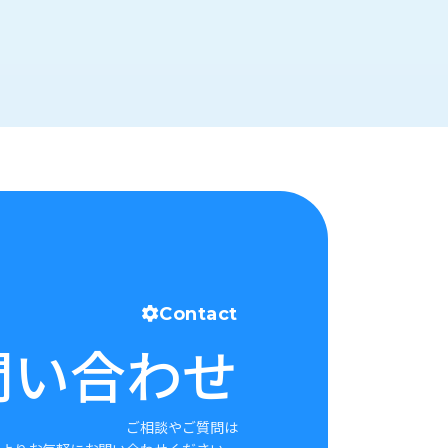
Contact
問い合わせ
ご相談やご質問は