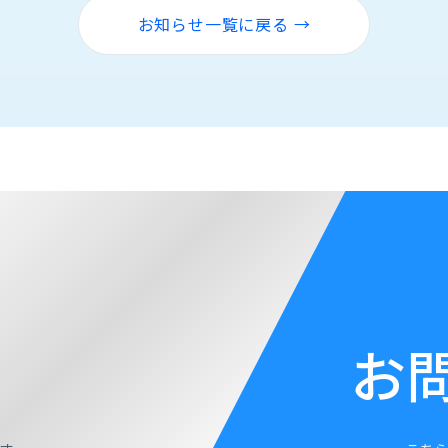
お知らせ一覧に戻る →
お