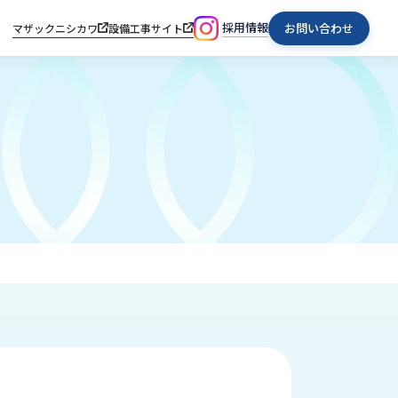
採用情報
お問い合わせ
マザックニシカワ
設備工事サイト