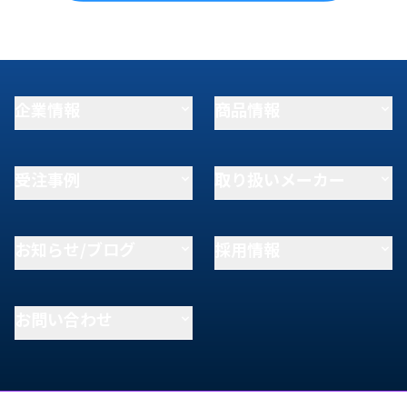
企業情報
商品情報
受注事例
取り扱いメーカー
お知らせ/ブログ
採用情報
お問い合わせ