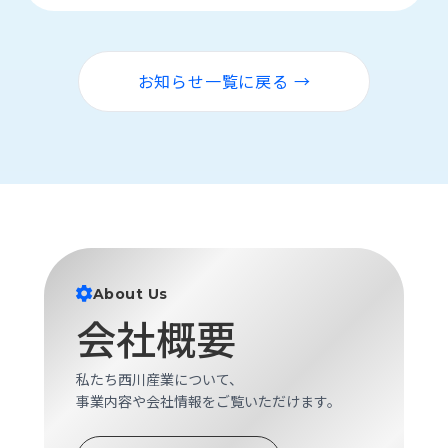
お知らせ一覧に戻る →
About Us
会社概要
私たち西川産業について、
事業内容や会社情報をご覧いただけます。