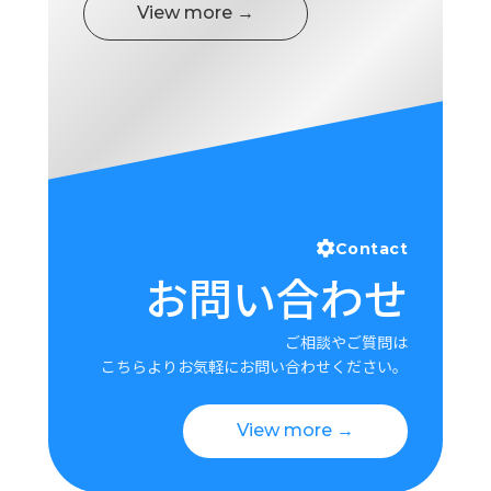
View more →
Contact
お問い合わせ
ご相談やご質問は
こちらよりお気軽にお問い合わせください。
View more →