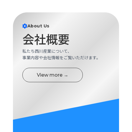
About Us
会社概要
私たち西川産業について、
事業内容や会社情報をご覧いただけます。
View more →