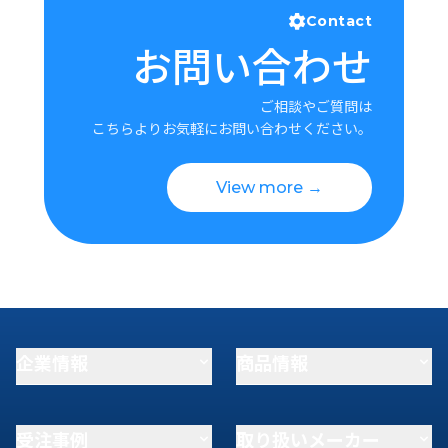
Contact
お問い合わせ
ご相談やご質問は
こちらよりお気軽にお問い合わせください。
View more →
企業情報
商品情報
受注事例
取り扱いメーカー