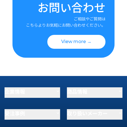
お問い合わせ
ご相談やご質問は
こちらよりお気軽にお問い合わせください。
View more →
企業情報
商品情報
受注事例
取り扱いメーカー