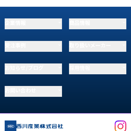
企業情報
商品情報
受注事例
取り扱いメーカー
お知らせ/ブログ
採用情報
お問い合わせ