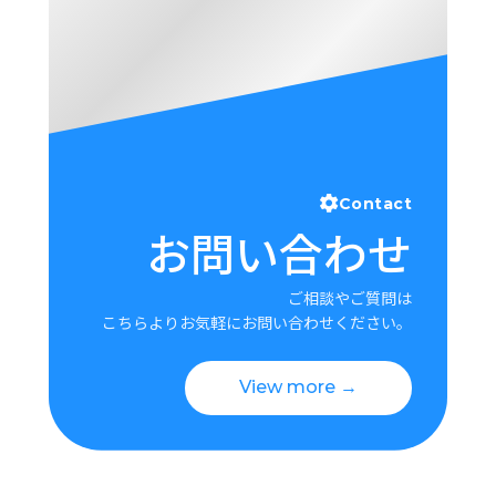
Contact
お問い合わせ
ご相談やご質問は
こちらよりお気軽にお問い合わせください。
View more →