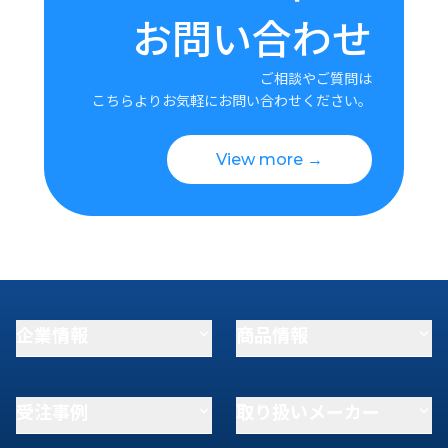
お問い合わせ
ご相談やご質問は
こちらよりお気軽にお問い合わせください。
View more →
企業情報
商品情報
受注事例
取り扱いメーカー