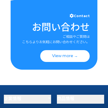
Contact
お問い合わせ
ご相談やご質問は
こちらよりお気軽にお問い合わせください。
View more →
企業情報
商品情報