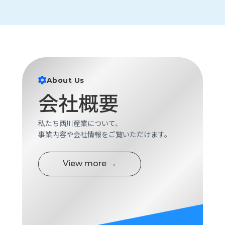
About Us
会社概要
私たち西川産業について、
事業内容や会社情報をご覧いただけます。
View more →