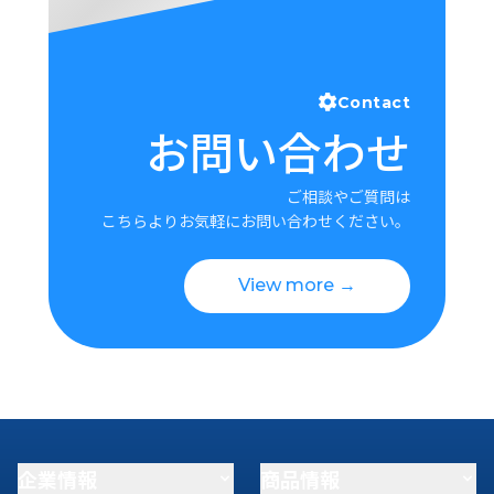
Contact
お問い合わせ
ご相談やご質問は
こちらよりお気軽にお問い合わせください。
View more →
企業情報
商品情報