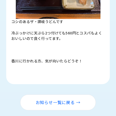
コシのあるザ・讃岐うどんです
冷ぶっかけに天ぷら2つ付けても560円とコスパもよく
おいしいので良く行ってます。
香川に行かれる方、気が向いたらどうぞ！
お知らせ一覧に戻る →