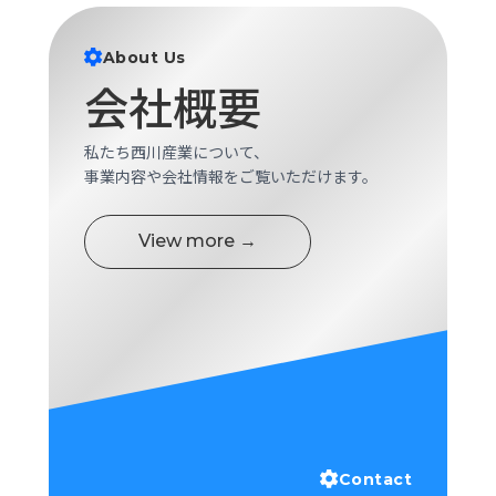
About Us
会社概要
私たち西川産業について、
事業内容や会社情報をご覧いただけます。
View more →
Contact