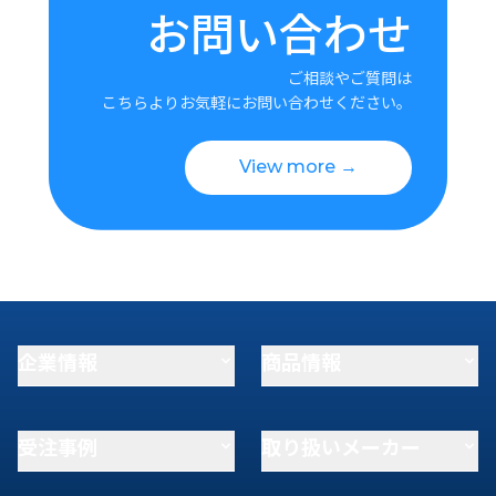
お問い合わせ
ご相談やご質問は
こちらよりお気軽にお問い合わせください。
View more →
企業情報
商品情報
受注事例
取り扱いメーカー